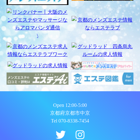
\
Open 12:00-5:00
京都府京都市中京
Tel 070-8338-7454