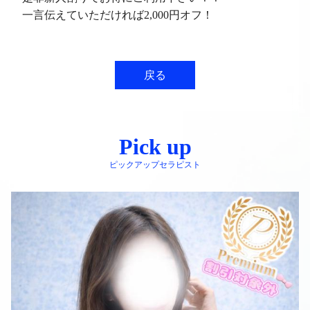
一言伝えていただければ2,000円オフ！
戻る
Pick up
ピックアップセラピスト