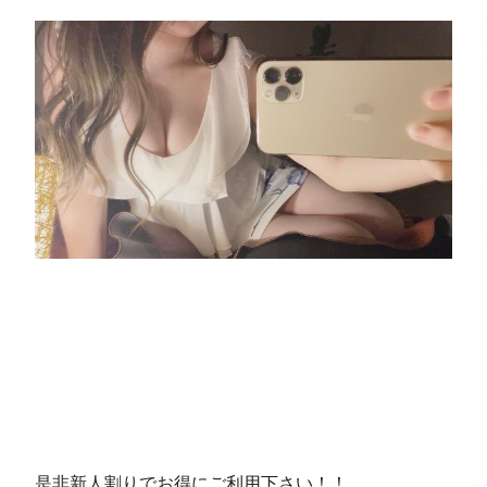
是非新人割りでお得にご利用下さい！！