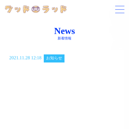
News
新着情報
2021.11.28 12:18
お知らせ
新人デビュー！！！